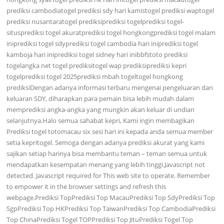
prediksi cambodiatogel prediksi sdy hari kamistogel prediksi waptogel
prediksi nusantaratogel prediksiprediksi togelprediksi togel-
situsprediksi togel akuratprediksi togel hongkongprediksi togel malam
iniprediksi togel sdyprediksi togel cambodia hari iniprediksi togel
kamboja hari iniprediksi togel sidney hari inibbfstoto prediksi
togelangka net togel prediksitogel wap prediksiprediksi kepri
togelprediksi togel 2025prediksi mbah togeltogel hongkong
prediksiDengan adanya informasi terbaru mengenai pengeluaran dan
keluaran SDY, diharapkan para pemain bisa lebih mudah dalam
memprediksi angka-angka yang mungkin akan keluar di undian
selanjutnya.Halo semua sahabat kepri, Kami ingin membagikan
Prediksi togel totomacau six sesi hari ini kepada anda semua member
setia kepritogel. Semoga dengan adanya prediksi akurat yang kami
sajikan setiap harinya bisa membantu teman – teman semua untuk
mendapatkan kesempatan menang yang lebih tinggi.Javascript not
detected. Javascript required for This web site to operate. Remember
to empower it in the browser settings and refresh this
webpage.Prediksi TopPrediksi Top MacauPrediksi Top SdyPrediksi Top
SgpPrediksi Top HKPrediksi Top TaiwanPrediksi Top CambodiaPrediksi
Top ChinaPrediksi Togel TOPPrediksi Top JituPrediksi Togel Top