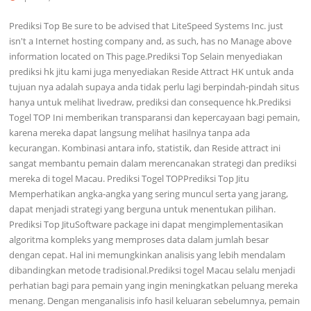
Prediksi Top Be sure to be advised that LiteSpeed Systems Inc. just
isn't a Internet hosting company and, as such, has no Manage above
information located on This page.Prediksi Top Selain menyediakan
prediksi hk jitu kami juga menyediakan Reside Attract HK untuk anda
tujuan nya adalah supaya anda tidak perlu lagi berpindah-pindah situs
hanya untuk melihat livedraw, prediksi dan consequence hk.Prediksi
Togel TOP Ini memberikan transparansi dan kepercayaan bagi pemain,
karena mereka dapat langsung melihat hasilnya tanpa ada
kecurangan. Kombinasi antara info, statistik, dan Reside attract ini
sangat membantu pemain dalam merencanakan strategi dan prediksi
mereka di togel Macau. Prediksi Togel TOPPrediksi Top Jitu
Memperhatikan angka-angka yang sering muncul serta yang jarang,
dapat menjadi strategi yang berguna untuk menentukan pilihan.
Prediksi Top JituSoftware package ini dapat mengimplementasikan
algoritma kompleks yang memproses data dalam jumlah besar
dengan cepat. Hal ini memungkinkan analisis yang lebih mendalam
dibandingkan metode tradisional.Prediksi togel Macau selalu menjadi
perhatian bagi para pemain yang ingin meningkatkan peluang mereka
menang. Dengan menganalisis info hasil keluaran sebelumnya, pemain