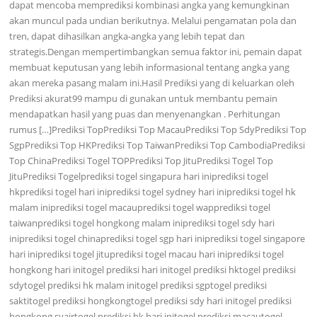
dapat mencoba memprediksi kombinasi angka yang kemungkinan
akan muncul pada undian berikutnya. Melalui pengamatan pola dan
tren, dapat dihasilkan angka-angka yang lebih tepat dan
strategis.Dengan mempertimbangkan semua faktor ini, pemain dapat
membuat keputusan yang lebih informasional tentang angka yang
akan mereka pasang malam ini.Hasil Prediksi yang di keluarkan oleh
Prediksi akurat99 mampu di gunakan untuk membantu pemain
mendapatkan hasil yang puas dan menyenangkan . Perhitungan
rumus […]Prediksi TopPrediksi Top MacauPrediksi Top SdyPrediksi Top
SgpPrediksi Top HKPrediksi Top TaiwanPrediksi Top CambodiaPrediksi
Top ChinaPrediksi Togel TOPPrediksi Top JituPrediksi Togel Top
JituPrediksi Togelprediksi togel singapura hari iniprediksi togel
hkprediksi togel hari iniprediksi togel sydney hari iniprediksi togel hk
malam iniprediksi togel macauprediksi togel wapprediksi togel
taiwanprediksi togel hongkong malam iniprediksi togel sdy hari
iniprediksi togel chinaprediksi togel sgp hari iniprediksi togel singapore
hari iniprediksi togel jituprediksi togel macau hari iniprediksi togel
hongkong hari initogel prediksi hari initogel prediksi hktogel prediksi
sdytogel prediksi hk malam initogel prediksi sgptogel prediksi
saktitogel prediksi hongkongtogel prediksi sdy hari initogel prediksi
hongkong syairtogel prediksi hk hari initogel prediksi macautogel